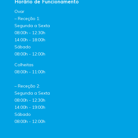
Horário de Funcionamento
Ovar
– Receção 1:
Segunda a Sexta
08:00h - 12:30h
14:00h - 18:00h
Sábado
08:00h - 12:00h
Colheitas
08:00h - 11:00h
– Receção 2:
Segunda a Sexta
08:00h - 12:30h
14:00h - 19:00h
Sábado
08:00h - 12:00h