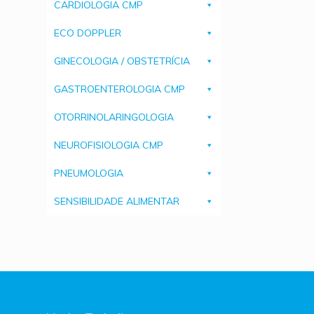
CARDIOLOGIA CMP
ECO DOPPLER
GINECOLOGIA / OBSTETRÍCIA
GASTROENTEROLOGIA CMP
OTORRINOLARINGOLOGIA
NEUROFISIOLOGIA CMP
PNEUMOLOGIA
SENSIBILIDADE ALIMENTAR