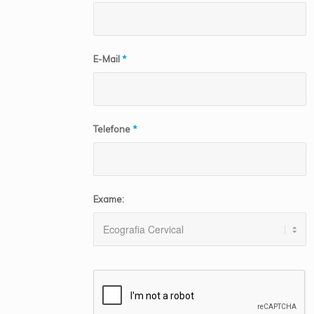
E-Mail
*
Telefone
*
Exame: