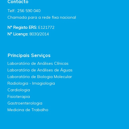
Contacto
Telf.: 256 590 040
Chamada para a rede fixa nacional
Nº Registo ERS:
E121772
Nº Licença:
8030/2014
Principais Serviços
Laboratório de Análises Clínicas
Laboratório de Análises de Águas
Laboratório de Biologia Molecular
Radiologia - Imagiologia
Cardiologia
Fisioterapia
Gastroenterologia
Medicina de Trabalho