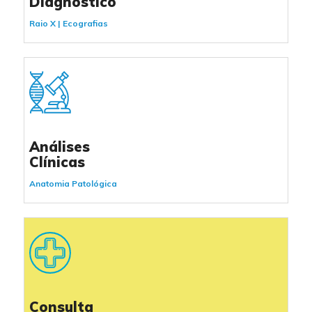
Diagnóstico
Raio X
|
Ecografias
Análises
Clínicas
Anatomia Patológica
Consulta