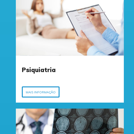
Cirurgia Vascular
MAIS INFORMAÇÃO