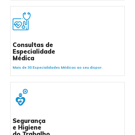
Consultas de
Especialidade
Médica
Mais de 30 Especialidades Médicas ao seu dispor.
Segurança
e Higiene
do Trabalho