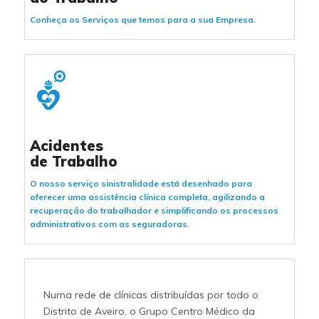
Conheça os Serviços que temos para a sua Empresa.
Acidentes
de Trabalho
O nosso serviço sinistralidade está desenhado para
oferecer uma assistência clínica completa, agilizando a
recuperação do trabalhador e simplificando os processos
administrativos com as seguradoras.
Numa rede de clínicas distribuídas por todo o
Distrito de Aveiro, o Grupo Centro Médico da