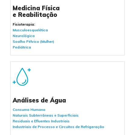
Medicina Física
e Reabilitação
Fisioterapia:
Musculoesquelética
Neurológica
Soalho Pélvico (Mulher)
Pediátrica
Análises de Água
Consumo Humano
Naturais Subterrâneas e Superficiais
Residuais e Efluentes Industriais
Industriais de Processo e Circuitos de Refrigeração